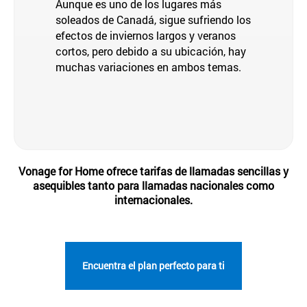
Aunque es uno de los lugares más
soleados de Canadá, sigue sufriendo los
efectos de inviernos largos y veranos
cortos, pero debido a su ubicación, hay
muchas variaciones en ambos temas.
Vonage for Home ofrece tarifas de llamadas sencillas y
asequibles tanto para llamadas nacionales como
internacionales.
Encuentra el plan perfecto para ti