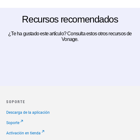
Recursos recomendados
¿Te ha gustado este artículo? Consulta estos otros recursos de
Vonage.
SOPORTE
Descarga de la aplicación
Soporte
Activación en tienda