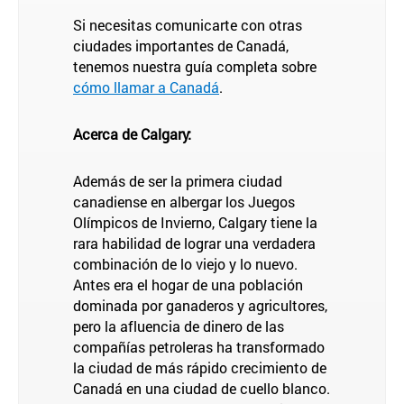
Si necesitas comunicarte con otras
ciudades importantes de Canadá,
tenemos nuestra guía completa sobre
cómo llamar a Canadá
.
Acerca de Calgary:
Además de ser la primera ciudad
canadiense en albergar los Juegos
Olímpicos de Invierno, Calgary tiene la
rara habilidad de lograr una verdadera
combinación de lo viejo y lo nuevo.
Antes era el hogar de una población
dominada por ganaderos y agricultores,
pero la afluencia de dinero de las
compañías petroleras ha transformado
la ciudad de más rápido crecimiento de
Canadá en una ciudad de cuello blanco.