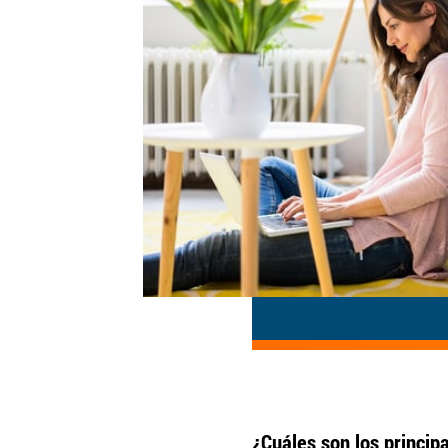
¿Cuáles son los principa