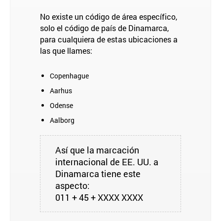
No existe un código de área específico,
solo el código de país de Dinamarca,
para cualquiera de estas ubicaciones a
las que llames:
Copenhague
Aarhus
Odense
Aalborg
Así que la marcación
internacional de EE. UU. a
Dinamarca tiene este
aspecto:
011 + 45 + XXXX XXXX