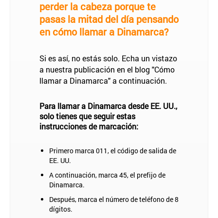
perder la cabeza porque te
pasas la mitad del día pensando
en cómo llamar a Dinamarca?
Si es así, no estás solo. Echa un vistazo
a nuestra publicación en el blog "Cómo
llamar a Dinamarca" a continuación.
Para llamar a Dinamarca desde EE. UU.,
solo tienes que seguir estas
instrucciones de marcación:
Primero marca 011, el código de salida de
EE. UU.
A continuación, marca 45, el prefijo de
Dinamarca.
Después, marca el número de teléfono de 8
dígitos.