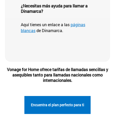
¿Necesitas más ayuda para llamar a
Dinamarca?
Aquí tienes un enlace a las
páginas
blancas
de Dinamarca.
Vonage for Home ofrece tarifas de llamadas sencillas y
asequibles tanto para llamadas nacionales como
internacionales.
Encuentra el plan perfecto para ti