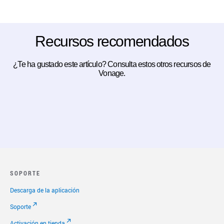
Recursos recomendados
¿Te ha gustado este artículo? Consulta estos otros recursos de
Vonage.
SOPORTE
Descarga de la aplicación
Soporte
Activación en tienda