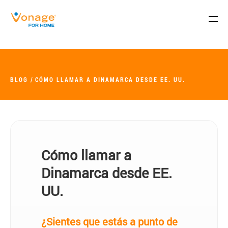
Skip to Main Content
BLOG
CÓMO LLAMAR A DINAMARCA DESDE EE. UU.
Cómo llamar a
Dinamarca desde EE.
UU.
¿Sientes que estás a punto de