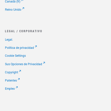
Canadá (fr)
Reino Unido
LEGAL / CORPORATIVO
Legal.
Política de privacidad
Cookie Settings
Sus Opciones de Privacidad
Copyright
Patentes
Empleo