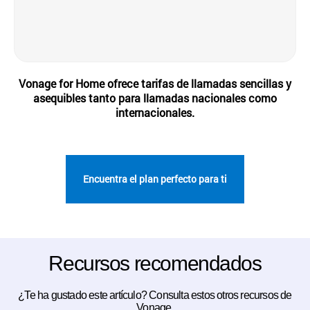
Vonage for Home ofrece tarifas de llamadas sencillas y
asequibles tanto para llamadas nacionales como
internacionales.
Encuentra el plan perfecto para ti
Recursos recomendados
¿Te ha gustado este artículo? Consulta estos otros recursos de
Vonage.