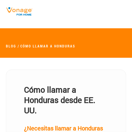
Skip to Main Content
BLOG
CÓMO LLAMAR A HONDURAS
Cómo llamar a
Honduras desde EE.
UU.
¿Necesitas llamar a Honduras