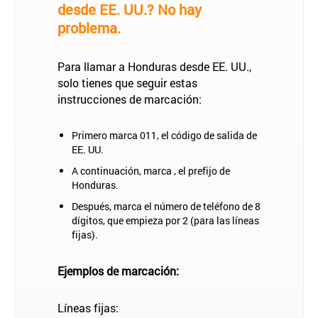
desde EE. UU.? No hay
problema.
Para llamar a Honduras desde EE. UU.,
solo tienes que seguir estas
instrucciones de marcación:
Primero marca 011, el código de salida de
EE. UU.
A continuación, marca , el prefijo de
Honduras.
Después, marca el número de teléfono de 8
dígitos, que empieza por 2 (para las líneas
fijas).
Ejemplos de marcación:
Líneas fijas: