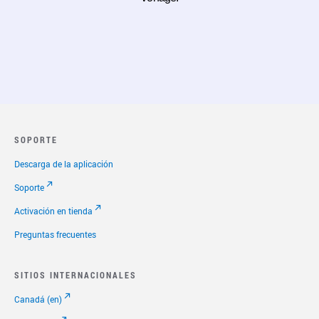
SOPORTE
Descarga de la aplicación
Soporte
Activación en tienda
Preguntas frecuentes
SITIOS INTERNACIONALES
Canadá (en)