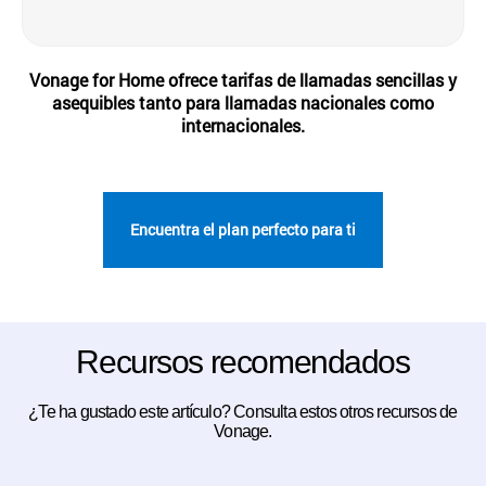
Vonage for Home ofrece tarifas de llamadas sencillas y
asequibles tanto para llamadas nacionales como
internacionales.
Encuentra el plan perfecto para ti
Recursos recomendados
¿Te ha gustado este artículo? Consulta estos otros recursos de
Vonage.