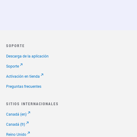
SOPORTE
Descarga de la aplicación
Soporte
Activación en tienda
Preguntas frecuentes
SITIOS INTERNACIONALES
Canadá (en)
Canadá (fr)
Reino Unido