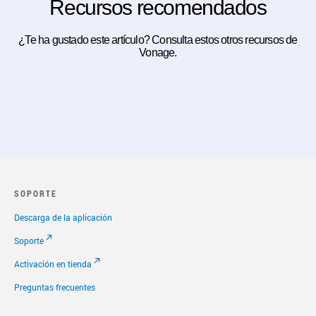
Recursos recomendados
¿Te ha gustado este artículo? Consulta estos otros recursos de
Vonage.
SOPORTE
Descarga de la aplicación
Soporte
Activación en tienda
Preguntas frecuentes