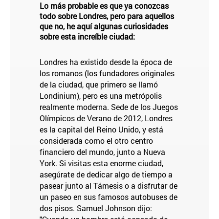
Lo más probable es que ya conozcas
todo sobre Londres, pero para aquellos
que no, he aquí algunas curiosidades
sobre esta increíble ciudad:
Londres ha existido desde la época de
los romanos (los fundadores originales
de la ciudad, que primero se llamó
Londinium), pero es una metrópolis
realmente moderna. Sede de los Juegos
Olímpicos de Verano de 2012, Londres
es la capital del Reino Unido, y está
considerada como el otro centro
financiero del mundo, junto a Nueva
York. Si visitas esta enorme ciudad,
asegúrate de dedicar algo de tiempo a
pasear junto al Támesis o a disfrutar de
un paseo en sus famosos autobuses de
dos pisos. Samuel Johnson dijo: