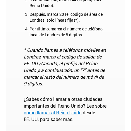
Reino Unido).
Después, marca 20 (el código de área de
Londres; solo líneas fijas*).
Por último, marca el número de teléfono
local de Londres de 8 dígitos.
* Cuando llames a teléfonos móviles en
Londres, marca el código de salida de
EE. UU./Canadá, el prefijo del Reino
Unido y, a continuación, un "7" antes de
marcar el resto del número de móvil de
9 dígitos.
¿Sabes cómo llamar a otras ciudades
importantes del Reino Unido? Lee sobre
cómo llamar al Reino Unido
desde
EE. UU. para saber más.