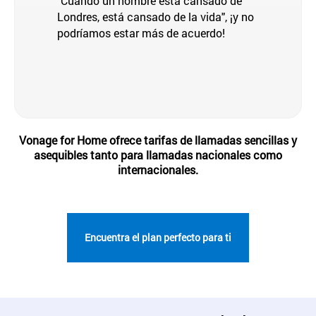
"Cuando un hombre está cansado de
Londres, está cansado de la vida", ¡y no
podríamos estar más de acuerdo!
Vonage for Home ofrece tarifas de llamadas sencillas y
asequibles tanto para llamadas nacionales como
internacionales.
Encuentra el plan perfecto para ti