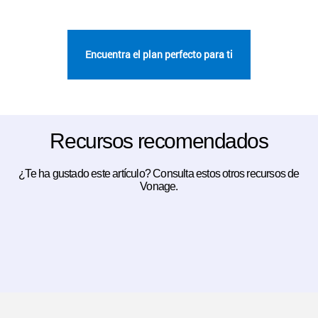
Encuentra el plan perfecto para ti
Recursos recomendados
¿Te ha gustado este artículo? Consulta estos otros recursos de
Vonage.