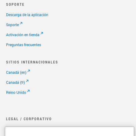
SOPORTE
Descarga de la aplicación
Soporte
Activación en tienda
Preguntas frecuentes
SITIOS INTERNACIONALES
Canadá (en)
Canadá (fr)
Reino Unido
LEGAL / CORPORATIVO
Legal.