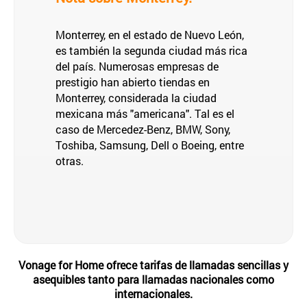
Monterrey, en el estado de Nuevo León,
es también la segunda ciudad más rica
del país. Numerosas empresas de
prestigio han abierto tiendas en
Monterrey, considerada la ciudad
mexicana más "americana". Tal es el
caso de Mercedez-Benz, BMW, Sony,
Toshiba, Samsung, Dell o Boeing, entre
otras.
Vonage for Home ofrece tarifas de llamadas sencillas y
asequibles tanto para llamadas nacionales como
internacionales.