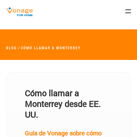
Skip to Main Content
BLOG
CÓMO LLAMAR A MONTERREY
Cómo llamar a
Monterrey desde EE.
UU.
Guía de Vonage sobre cómo