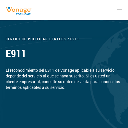
Skip to Main Content
CENTRO DE POLÍTICAS LEGALES
E911
E911
El reconocimiento del E911 de Vonage aplicable a su servicio
depende del servicio al que se haya suscrito. Si es usted un
cliente empresarial, consulte su orden de venta para conocer los
términos aplicables a su servicio.