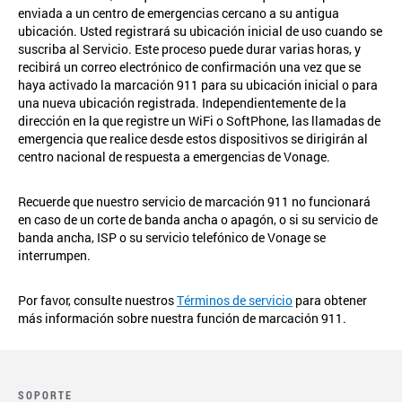
enviada a un centro de emergencias cercano a su antigua
ubicación. Usted registrará su ubicación inicial de uso cuando se
suscriba al Servicio. Este proceso puede durar varias horas, y
recibirá un correo electrónico de confirmación una vez que se
haya activado la marcación 911 para su ubicación inicial o para
una nueva ubicación registrada. Independientemente de la
dirección en la que registre un WiFi o SoftPhone, las llamadas de
emergencia que realice desde estos dispositivos se dirigirán al
centro nacional de respuesta a emergencias de Vonage.
Recuerde que nuestro servicio de marcación 911 no funcionará
en caso de un corte de banda ancha o apagón, o si su servicio de
banda ancha, ISP o su servicio telefónico de Vonage se
interrumpen.
Por favor, consulte nuestros
Términos de servicio
para obtener
más información sobre nuestra función de marcación 911.
SOPORTE