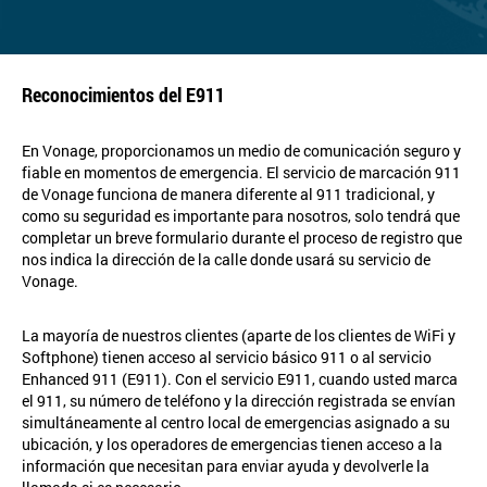
Reconocimientos del E911
En Vonage, proporcionamos un medio de comunicación seguro y
fiable en momentos de emergencia. El servicio de marcación 911
de Vonage funciona de manera diferente al 911 tradicional, y
como su seguridad es importante para nosotros, solo tendrá que
completar un breve formulario durante el proceso de registro que
nos indica la dirección de la calle donde usará su servicio de
Vonage.
La mayoría de nuestros clientes (aparte de los clientes de WiFi y
Softphone) tienen acceso al servicio básico 911 o al servicio
Enhanced 911 (E911). Con el servicio E911, cuando usted marca
el 911, su número de teléfono y la dirección registrada se envían
simultáneamente al centro local de emergencias asignado a su
ubicación, y los operadores de emergencias tienen acceso a la
información que necesitan para enviar ayuda y devolverle la