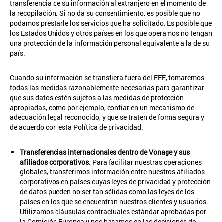
transferencia de su información al extranjero en el momento de
la recopilación. Si no da su consentimiento, es posible que no
podamos prestarle los servicios que ha solicitado. Es posible que
los Estados Unidos y otros países en los que operamos no tengan
una protección de la información personal equivalente a la de su
país.
Cuando su información se transfiera fuera del EEE, tomaremos
todas las medidas razonablemente necesarias para garantizar
que sus datos estén sujetos a las medidas de protección
apropiadas, como por ejemplo, confiar en un mecanismo de
adecuación legal reconocido, y que se traten de forma segura y
de acuerdo con esta Política de privacidad.
Transferencias internacionales dentro de Vonage y sus
afiliados corporativos.
Para facilitar nuestras operaciones
globales, transferimos información entre nuestros afiliados
corporativos en países cuyas leyes de privacidad y protección
de datos pueden no ser tan sólidas como las leyes de los
países en los que se encuentran nuestros clientes y usuarios.
Utilizamos cláusulas contractuales estándar aprobadas por
la Comisión Europea y nos basamos en las decisiones de