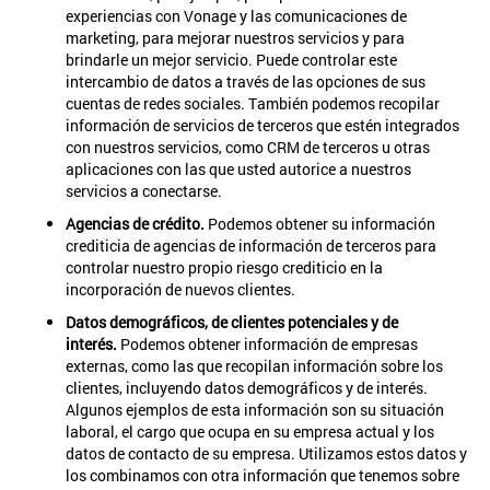
experiencias con Vonage y las comunicaciones de
marketing, para mejorar nuestros servicios y para
brindarle un mejor servicio. Puede controlar este
intercambio de datos a través de las opciones de sus
cuentas de redes sociales. También podemos recopilar
información de servicios de terceros que estén integrados
con nuestros servicios, como CRM de terceros u otras
aplicaciones con las que usted autorice a nuestros
servicios a conectarse.
Agencias de crédito.
Podemos obtener su información
crediticia de agencias de información de terceros para
controlar nuestro propio riesgo crediticio en la
incorporación de nuevos clientes.
Datos demográficos, de clientes potenciales y de
interés.
Podemos obtener información de empresas
externas, como las que recopilan información sobre los
clientes, incluyendo datos demográficos y de interés.
Algunos ejemplos de esta información son su situación
laboral, el cargo que ocupa en su empresa actual y los
datos de contacto de su empresa. Utilizamos estos datos y
los combinamos con otra información que tenemos sobre