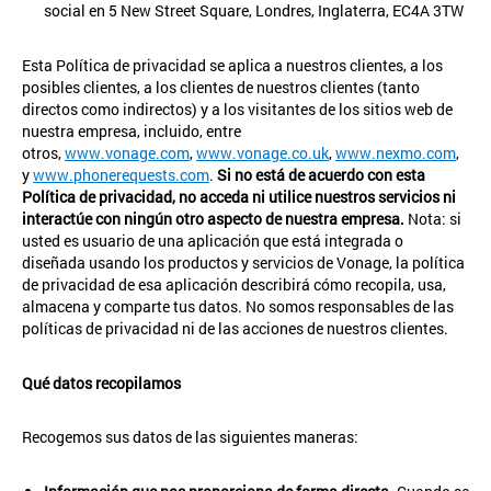
social en 5 New Street Square, Londres, Inglaterra, EC4A 3TW
Esta Política de privacidad se aplica a nuestros clientes, a los
posibles clientes, a los clientes de nuestros clientes (tanto
directos como indirectos) y a los visitantes de los sitios web de
nuestra empresa, incluido, entre
otros,
www.vonage.com
,
www.vonage.co.uk
,
www.nexmo.com
,
y
www.phonerequests.com
.
Si no está de acuerdo con esta
Política de privacidad, no acceda ni utilice nuestros servicios ni
interactúe con ningún otro aspecto de nuestra empresa.
Nota: si
usted es usuario de una aplicación que está integrada o
diseñada usando los productos y servicios de Vonage, la política
de privacidad de esa aplicación describirá cómo recopila, usa,
almacena y comparte tus datos. No somos responsables de las
políticas de privacidad ni de las acciones de nuestros clientes.
Qué datos recopilamos
Recogemos sus datos de las siguientes maneras: