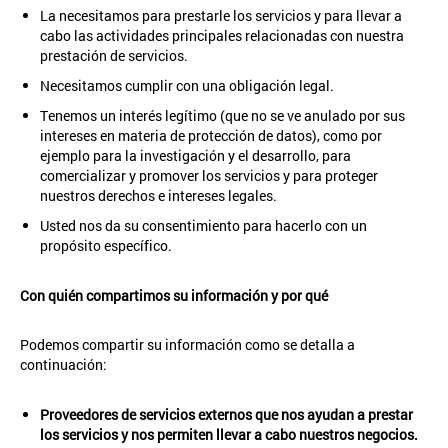
La necesitamos para prestarle los servicios y para llevar a
cabo las actividades principales relacionadas con nuestra
prestación de servicios.
Necesitamos cumplir con una obligación legal.
Tenemos un interés legítimo (que no se ve anulado por sus
intereses en materia de protección de datos), como por
ejemplo para la investigación y el desarrollo, para
comercializar y promover los servicios y para proteger
nuestros derechos e intereses legales.
Usted nos da su consentimiento para hacerlo con un
propósito específico.
Con quién compartimos su información y por qué
Podemos compartir su información como se detalla a
continuación:
Proveedores de servicios externos que nos ayudan a prestar
los servicios y nos permiten llevar a cabo nuestros negocios.