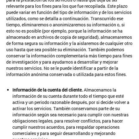
relevante para los fines para los que fue recopilada. Este plazo
puede variar en función del tipo de información y de los servicios
utilizados, como se detalla a continuación. Transcurrido ese
tiempo, eliminaremos o anonimizaremos su información o, si
esto no es posible (por ejemplo, porque la información se ha
almacenado en archivos de copia de seguridad), almacenaremos
de forma segura su información y la aislaremos de cualquier otro
uso hasta que sea posible su eliminación. También podemos
conservar la información complementaria más tiempo para fines
de investigación y para ayudarnos a desarrollar y mejorar
nuestros servicios. No se le puede identificar a partir de la
información anónima conservada o utilizada para estos fines.
Información de la cuenta del cliente.
Almacenamos la
información de su cuenta durante todo el tiempo que esté
activa y un periodo razonable después, por si decide volver a
activar los servicios. También conservamos parte de su
información según sea necesario para cumplir con nuestras
obligaciones legales, para resolver conflictos, para hacer
cumplir nuestros acuerdos, para respaldar operaciones
comerciales y para seguir desarrollando y mejorando