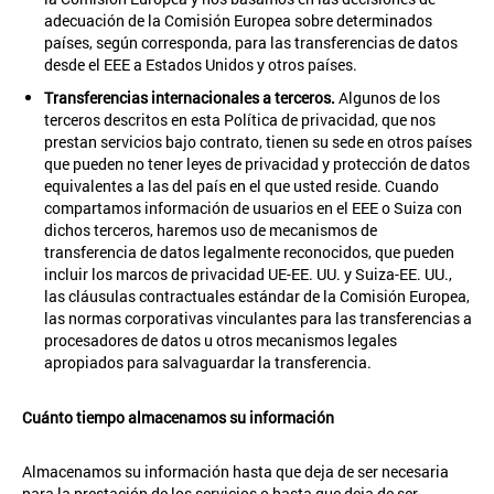
adecuación de la Comisión Europea sobre determinados
países, según corresponda, para las transferencias de datos
desde el EEE a Estados Unidos y otros países.
Transferencias internacionales a terceros.
Algunos de los
terceros descritos en esta Política de privacidad, que nos
prestan servicios bajo contrato, tienen su sede en otros países
que pueden no tener leyes de privacidad y protección de datos
equivalentes a las del país en el que usted reside. Cuando
compartamos información de usuarios en el EEE o Suiza con
dichos terceros, haremos uso de mecanismos de
transferencia de datos legalmente reconocidos, que pueden
incluir los marcos de privacidad UE-EE. UU. y Suiza-EE. UU.,
las cláusulas contractuales estándar de la Comisión Europea,
las normas corporativas vinculantes para las transferencias a
procesadores de datos u otros mecanismos legales
apropiados para salvaguardar la transferencia.
Cuánto tiempo almacenamos su información
Almacenamos su información hasta que deja de ser necesaria
para la prestación de los servicios o hasta que deja de ser