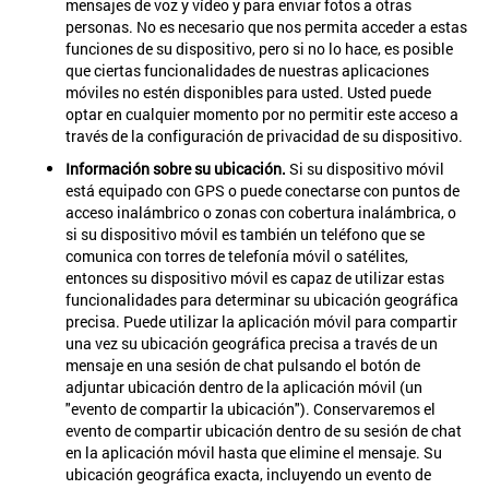
mensajes de voz y vídeo y para enviar fotos a otras
personas. No es necesario que nos permita acceder a estas
funciones de su dispositivo, pero si no lo hace, es posible
que ciertas funcionalidades de nuestras aplicaciones
móviles no estén disponibles para usted. Usted puede
optar en cualquier momento por no permitir este acceso a
través de la configuración de privacidad de su dispositivo.
Información sobre su ubicación.
Si su dispositivo móvil
está equipado con GPS o puede conectarse con puntos de
acceso inalámbrico o zonas con cobertura inalámbrica, o
si su dispositivo móvil es también un teléfono que se
comunica con torres de telefonía móvil o satélites,
entonces su dispositivo móvil es capaz de utilizar estas
funcionalidades para determinar su ubicación geográfica
precisa. Puede utilizar la aplicación móvil para compartir
una vez su ubicación geográfica precisa a través de un
mensaje en una sesión de chat pulsando el botón de
adjuntar ubicación dentro de la aplicación móvil (un
"evento de compartir la ubicación"). Conservaremos el
evento de compartir ubicación dentro de su sesión de chat
en la aplicación móvil hasta que elimine el mensaje. Su
ubicación geográfica exacta, incluyendo un evento de