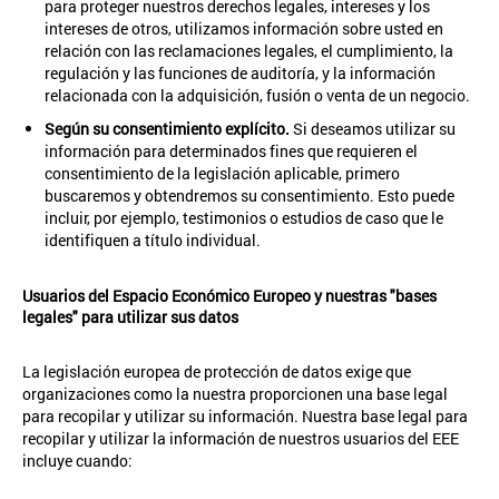
para proteger nuestros derechos legales, intereses y los
intereses de otros, utilizamos información sobre usted en
relación con las reclamaciones legales, el cumplimiento, la
regulación y las funciones de auditoría, y la información
relacionada con la adquisición, fusión o venta de un negocio.
Según su consentimiento explícito.
Si deseamos utilizar su
información para determinados fines que requieren el
consentimiento de la legislación aplicable, primero
buscaremos y obtendremos su consentimiento. Esto puede
incluir, por ejemplo, testimonios o estudios de caso que le
identifiquen a título individual.
Usuarios del Espacio Económico Europeo y nuestras "bases
legales" para utilizar sus datos
La legislación europea de protección de datos exige que
organizaciones como la nuestra proporcionen una base legal
para recopilar y utilizar su información. Nuestra base legal para
recopilar y utilizar la información de nuestros usuarios del EEE
incluye cuando: