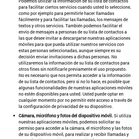
Podemos utilizar la información de su lista de contactos
para facilitar ciertos servicios cuando usted lo seleccione,
como por ejemplo para permitirle hacer llamadas
fácilmente y para facilitar las llamadas, los mensajes de
textos y otros servicios. También podemos facilitar el
envío de mensajes a personas de su lista de contactos a
las que desee invitar a descargarse nuestras aplicaciones
móviles para que pueda utilizar nuestros servicios con
estas personas seleccionadas, aunque siempre es su
decisión enviar invitaciones a dichas personas. No
utilizaremos la información de su lista de contactos para
otros fines sin notificarle previamente el uso propuesto.
No es necesario que nos permita acceder a la información
de su lista de contactos, pero si no lo hace, es posible que
algunas funcionalidades de nuestras aplicaciones móviles
no estén disponibles para usted. Usted puede optar en
cualquier momento por no permitir este acceso a través de
la configuración de privacidad de su dispositivo.
Cámara, micrófono y fotos del dispositivo móvil.
Si utiliza
nuestras aplicaciones móviles, podemos solicitar su
permiso para acceder a la cámara, el micrófono y las fotos
de su dispositivo móvil, para realizar y recibir llamadas y