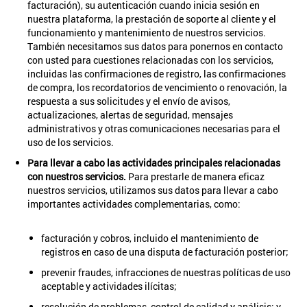
facturación), su autenticación cuando inicia sesión en
nuestra plataforma, la prestación de soporte al cliente y el
funcionamiento y mantenimiento de nuestros servicios.
También necesitamos sus datos para ponernos en contacto
con usted para cuestiones relacionadas con los servicios,
incluidas las confirmaciones de registro, las confirmaciones
de compra, los recordatorios de vencimiento o renovación, la
respuesta a sus solicitudes y el envío de avisos,
actualizaciones, alertas de seguridad, mensajes
administrativos y otras comunicaciones necesarias para el
uso de los servicios.
Para llevar a cabo las actividades principales relacionadas
con nuestros servicios.
Para prestarle de manera eficaz
nuestros servicios, utilizamos sus datos para llevar a cabo
importantes actividades complementarias, como:
facturación y cobros, incluido el mantenimiento de
registros en caso de una disputa de facturación posterior;
prevenir fraudes, infracciones de nuestras políticas de uso
aceptable y actividades ilícitas;
resolución de problemas, control de calidad y análisis; y