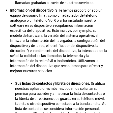
llamadas grabadas a través de nuestros servicios.
Información del dispositivo.
Si le hemos proporcionado un
equipo de usuario final, como un adaptador de teléfono
analógico o un teléfono VoIP, o si ha instalado nuestro
software en su dispositivo, recopilamos información
específica del dispositivo. Esto incluye, por ejemplo, su
modelo de hardware, la versión del sistema operativo, el
firmware, la información del navegador, la configuración del
dispositivo y de la red, el identificador del dispositivo, la
dirección IP, el rendimiento del dispositivo, la intensidad de la
señal, la calidad de las llamadas, la telemetría y la
información de la red móvil o inalámbrica. Utilizamos la
información del dispositivo que recopilamos para ofrecer y
mejorar nuestros servicios.
Sus listas de contactos y libreta de direcciones.
Si utiliza
nuestras aplicaciones móviles, podemos solicitar su
permiso para acceder y almacenar la lista de contactos o
la libreta de direcciones que guarda en su teléfono móvil,
tableta u otro dispositivo conectado a la banda ancha. Su
lista de contactos se considera información personal.