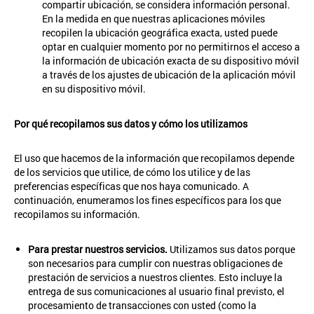
compartir ubicación, se considera información personal.
En la medida en que nuestras aplicaciones móviles
recopilen la ubicación geográfica exacta, usted puede
optar en cualquier momento por no permitirnos el acceso a
la información de ubicación exacta de su dispositivo móvil
a través de los ajustes de ubicación de la aplicación móvil
en su dispositivo móvil.
Por qué recopilamos sus datos y cómo los utilizamos
El uso que hacemos de la información que recopilamos depende
de los servicios que utilice, de cómo los utilice y de las
preferencias específicas que nos haya comunicado. A
continuación, enumeramos los fines específicos para los que
recopilamos su información.
Para prestar nuestros servicios.
Utilizamos sus datos porque
son necesarios para cumplir con nuestras obligaciones de
prestación de servicios a nuestros clientes. Esto incluye la
entrega de sus comunicaciones al usuario final previsto, el
procesamiento de transacciones con usted (como la