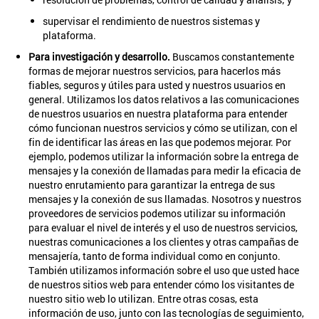
supervisar el rendimiento de nuestros sistemas y
plataforma.
Para investigación y desarrollo.
Buscamos constantemente
formas de mejorar nuestros servicios, para hacerlos más
fiables, seguros y útiles para usted y nuestros usuarios en
general. Utilizamos los datos relativos a las comunicaciones
de nuestros usuarios en nuestra plataforma para entender
cómo funcionan nuestros servicios y cómo se utilizan, con el
fin de identificar las áreas en las que podemos mejorar. Por
ejemplo, podemos utilizar la información sobre la entrega de
mensajes y la conexión de llamadas para medir la eficacia de
nuestro enrutamiento para garantizar la entrega de sus
mensajes y la conexión de sus llamadas. Nosotros y nuestros
proveedores de servicios podemos utilizar su información
para evaluar el nivel de interés y el uso de nuestros servicios,
nuestras comunicaciones a los clientes y otras campañas de
mensajería, tanto de forma individual como en conjunto.
También utilizamos información sobre el uso que usted hace
de nuestros sitios web para entender cómo los visitantes de
nuestro sitio web lo utilizan. Entre otras cosas, esta
información de uso, junto con las tecnologías de seguimiento,