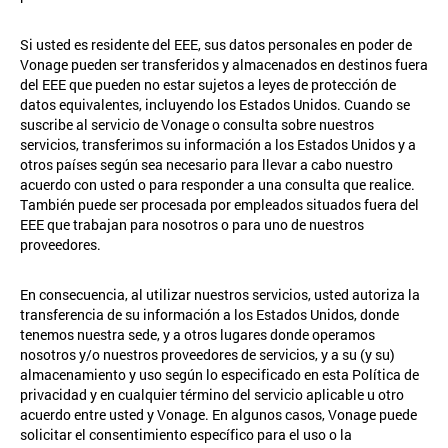
Si usted es residente del EEE, sus datos personales en poder de
Vonage pueden ser transferidos y almacenados en destinos fuera
del EEE que pueden no estar sujetos a leyes de protección de
datos equivalentes, incluyendo los Estados Unidos. Cuando se
suscribe al servicio de Vonage o consulta sobre nuestros
servicios, transferimos su información a los Estados Unidos y a
otros países según sea necesario para llevar a cabo nuestro
acuerdo con usted o para responder a una consulta que realice.
También puede ser procesada por empleados situados fuera del
EEE que trabajan para nosotros o para uno de nuestros
proveedores.
En consecuencia, al utilizar nuestros servicios, usted autoriza la
transferencia de su información a los Estados Unidos, donde
tenemos nuestra sede, y a otros lugares donde operamos
nosotros y/o nuestros proveedores de servicios, y a su (y su)
almacenamiento y uso según lo especificado en esta Política de
privacidad y en cualquier término del servicio aplicable u otro
acuerdo entre usted y Vonage. En algunos casos, Vonage puede
solicitar el consentimiento específico para el uso o la