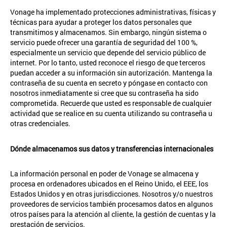
Vonage ha implementado protecciones administrativas, físicas y
técnicas para ayudar a proteger los datos personales que
transmitimos y almacenamos. Sin embargo, ningún sistema o
servicio puede ofrecer una garantía de seguridad del 100 %,
especialmente un servicio que depende del servicio público de
internet. Por lo tanto, usted reconoce el riesgo de que terceros
puedan acceder a su información sin autorización. Mantenga la
contraseña de su cuenta en secreto y póngase en contacto con
nosotros inmediatamente si cree que su contraseña ha sido
comprometida. Recuerde que usted es responsable de cualquier
actividad que se realice en su cuenta utilizando su contraseña u
otras credenciales.
Dónde almacenamos sus datos y transferencias internacionales
La información personal en poder de Vonage se almacena y
procesa en ordenadores ubicados en el Reino Unido, el EEE, los
Estados Unidos y en otras jurisdicciones. Nosotros y/o nuestros
proveedores de servicios también procesamos datos en algunos
otros países para la atención al cliente, la gestión de cuentas y la
prestación de servicios.