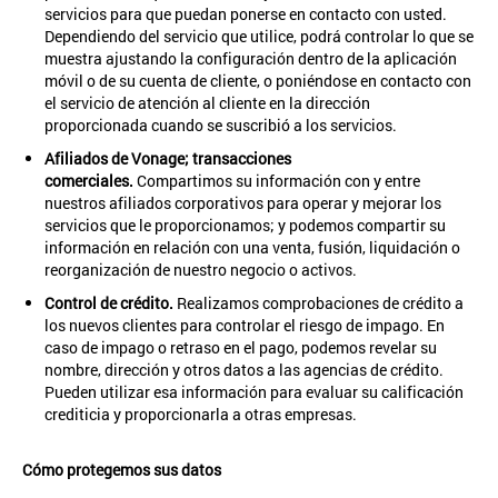
servicios para que puedan ponerse en contacto con usted.
Dependiendo del servicio que utilice, podrá controlar lo que se
muestra ajustando la configuración dentro de la aplicación
móvil o de su cuenta de cliente, o poniéndose en contacto con
el servicio de atención al cliente en la dirección
proporcionada cuando se suscribió a los servicios.
Afiliados de Vonage; transacciones
comerciales.
Compartimos su información con y entre
nuestros afiliados corporativos para operar y mejorar los
servicios que le proporcionamos; y podemos compartir su
información en relación con una venta, fusión, liquidación o
reorganización de nuestro negocio o activos.
Control de crédito.
Realizamos comprobaciones de crédito a
los nuevos clientes para controlar el riesgo de impago. En
caso de impago o retraso en el pago, podemos revelar su
nombre, dirección y otros datos a las agencias de crédito.
Pueden utilizar esa información para evaluar su calificación
crediticia y proporcionarla a otras empresas.
Cómo protegemos sus datos