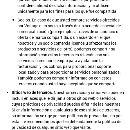
confidencialidad de dicha información y la utilicen
únicamente para los fines para los que fue compartida.
Socios. En caso de que usted compre servicios ofrecidos
por Vonage o un socio a través de un acuerdo especial de
comercialización (por ejemplo, a través de un anuncio u
oferta de marca compartida, o un acuerdo en el que
nosotros y un socio comercialicemos u ofrezcamos los
productos o servicios del otro), podemos compartir su
información con estos terceros en relación con sus
servicios, como por ejemplo para ayudar con la
facturación y los cobros, para proporcionar soporte
localizado y para proporcionar servicios personalizados.
También podemos compartir información con estos
terceros cuando usted haya aceptado que se comparta.
Sitios web de terceros.
Nuestros servicios y sitios web pueden
incluir enlaces que le dirijan a otros sitios web o servicios
cuyas prácticas de privacidad pueden diferir de las nuestras.
Si envía información a cualquiera de esos sitios de terceros,
su información se rige por sus políticas de privacidad, no por
esta. Le recomendamos que lea detenidamente la política de
privacidad de cualquier sitio web que visite.