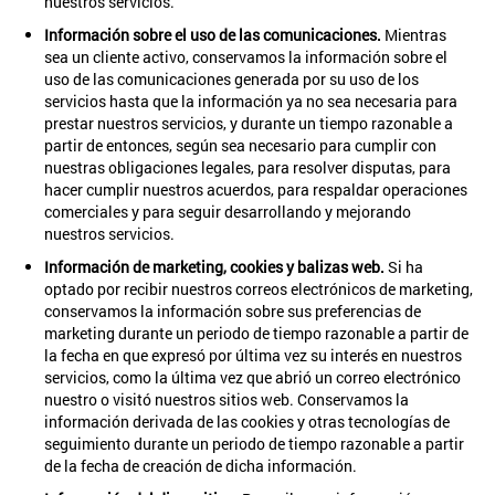
nuestros servicios.
Información sobre el uso de las comunicaciones.
Mientras
sea un cliente activo, conservamos la información sobre el
uso de las comunicaciones generada por su uso de los
servicios hasta que la información ya no sea necesaria para
prestar nuestros servicios, y durante un tiempo razonable a
partir de entonces, según sea necesario para cumplir con
nuestras obligaciones legales, para resolver disputas, para
hacer cumplir nuestros acuerdos, para respaldar operaciones
comerciales y para seguir desarrollando y mejorando
nuestros servicios.
Información de marketing, cookies y balizas web.
Si ha
optado por recibir nuestros correos electrónicos de marketing,
conservamos la información sobre sus preferencias de
marketing durante un periodo de tiempo razonable a partir de
la fecha en que expresó por última vez su interés en nuestros
servicios, como la última vez que abrió un correo electrónico
nuestro o visitó nuestros sitios web. Conservamos la
información derivada de las cookies y otras tecnologías de
seguimiento durante un periodo de tiempo razonable a partir
de la fecha de creación de dicha información.