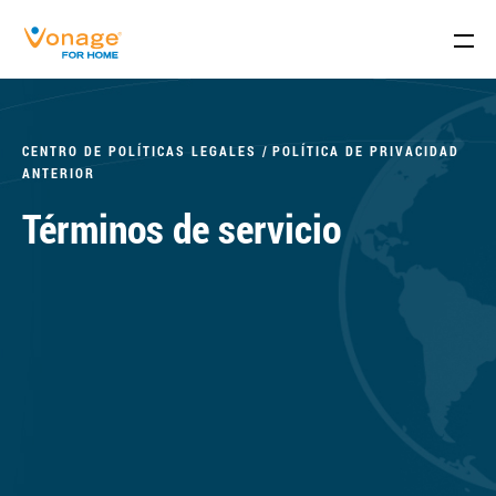
Skip to Main Content
CENTRO DE POLÍTICAS LEGALES
POLÍTICA DE PRIVACIDAD
ANTERIOR
Términos de servicio