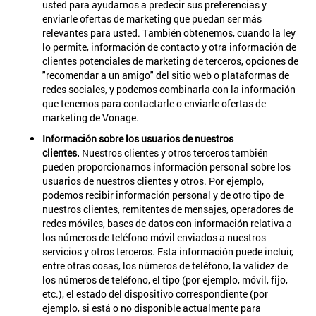
usted para ayudarnos a predecir sus preferencias y
enviarle ofertas de marketing que puedan ser más
relevantes para usted. También obtenemos, cuando la ley
lo permite, información de contacto y otra información de
clientes potenciales de marketing de terceros, opciones de
"recomendar a un amigo" del sitio web o plataformas de
redes sociales, y podemos combinarla con la información
que tenemos para contactarle o enviarle ofertas de
marketing de Vonage.
Información sobre los usuarios de nuestros
clientes.
Nuestros clientes y otros terceros también
pueden proporcionarnos información personal sobre los
usuarios de nuestros clientes y otros. Por ejemplo,
podemos recibir información personal y de otro tipo de
nuestros clientes, remitentes de mensajes, operadores de
redes móviles, bases de datos con información relativa a
los números de teléfono móvil enviados a nuestros
servicios y otros terceros. Esta información puede incluir,
entre otras cosas, los números de teléfono, la validez de
los números de teléfono, el tipo (por ejemplo, móvil, fijo,
etc.), el estado del dispositivo correspondiente (por
ejemplo, si está o no disponible actualmente para