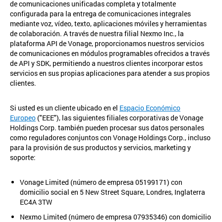
de comunicaciones unificadas completa y totalmente
configurada para la entrega de comunicaciones integrales
mediante voz, vídeo, texto, aplicaciones móviles y herramientas
de colaboración. A través de nuestra filial Nexmo Inc., la
plataforma API de Vonage, proporcionamos nuestros servicios
de comunicaciones en módulos programables ofrecidos a través
de API y SDK, permitiendo a nuestros clientes incorporar estos
servicios en sus propias aplicaciones para atender a sus propios
clientes.
Si usted es un cliente ubicado en el
Espacio Económico
Europeo
("EEE"), las siguientes filiales corporativas de Vonage
Holdings Corp. también pueden procesar sus datos personales
como reguladores conjuntos con Vonage Holdings Corp., incluso
para la provisión de sus productos y servicios, marketing y
soporte:
Vonage Limited (número de empresa 05199171) con
domicilio social en 5 New Street Square, Londres, Inglaterra
EC4A 3TW
Nexmo Limited (número de empresa 07935346) con domicilio