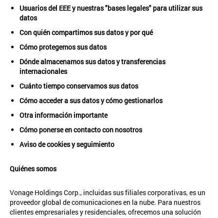
Usuarios del EEE y nuestras "bases legales" para utilizar sus
datos
Con quién compartimos sus datos y por qué
Cómo protegemos sus datos
Dónde almacenamos sus datos y transferencias
internacionales
Cuánto tiempo conservamos sus datos
Cómo acceder a sus datos y cómo gestionarlos
Otra información importante
Cómo ponerse en contacto con nosotros
Aviso de cookies y seguimiento
Quiénes somos
Vonage Holdings Corp., incluidas sus filiales corporativas, es un
proveedor global de comunicaciones en la nube. Para nuestros
clientes empresariales y residenciales, ofrecemos una solución