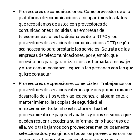
Proveedores de comunicaciones. Como proveedor de una
plataforma de comunicaciones, compartimos los datos
que recopilamos de usted con proveedores de
comunicaciones (incluidas las empresas de
telecomunicaciones tradicionales de la RTPC y los
proveedores de servicios de comunicaciones OTT) según
sea necesario para prestarle los servicios. Se trata de las
empresas de telecomunicaciones, por ejemplo, que
necesitamos para garantizar que sus llamadas, mensajes
y otras comunicaciones lleguen a las personas con las que
quiere contactar.
Proveedores de operaciones comerciales. Trabajamos con
proveedores de servicios externos que nos proporcionan el
desarrollo de sitios web y aplicaciones, el alojamiento, el
mantenimiento, las copias de seguridad, el
almacenamiento, la infraestructura virtual, el
procesamiento de pagos, el análisis y otros servicios, que
pueden requerir acceder a su información o hacer uso de
ella. Solo trabajamos con proveedores meticulosamente
seleccionados, y exigimos a todos los proveedores con los
que compartimos datos personales que protejan la