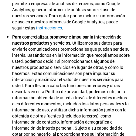
permite a empresas de análisis de terceros, como Google
Analytics, generar informes de análisis sobre el uso de
nuestros servicios. Para optar por no incluir su información
de uso en nuestros informes de Google Analytics, puede
seguir estas
instrucciones
.
Para comercializar, promover e impulsar la interacción de
nuestros productos y servicios.
Utilizamos sus datos para
enviarle comunicaciones promocionales que puedan ser de su
interés. Basándonos en la información que recopilamos sobre
usted, podemos decidir si promocionamos algunos de
nuestros productos o servicios en lugar de otros, y cómo lo
hacemos. Estas comunicaciones son para impulsar su
interacción y maximizar el valor de nuestros servicios para
usted. Para llevar a cabo las funciones anteriores y otras
descritas en esta Política de privacidad, podemos cotejar la
información obtenida de usted a través de diferentes medios
o en diferentes momentos, incluidos los datos personales y la
información de uso, y utilizar dicha información junto con la
obtenida de otras fuentes (incluidos terceros), como
información de contacto, información demográfica e
información de interés personal. Sujeto a su capacidad de
optar por no hacerlo, al proporcionarnos su información de