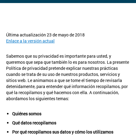
Última actualización 23 de mayo de 2018
Enlace a la versión actual
Sabemos que su privacidad es importante para usted, y
queremos que sepa que también lo es para nosotros. La presente
Política de privacidad pretende explicar nuestras prácticas
cuando se trata de su uso de nuestros productos, servicios y
sitios web. Le animamos a que se tome el tiempo de revisarla
detenidamente, para entender qué información recopilamos, por
qué la recopilamos y qué hacemos con ella. A continuación,
abordamos los siguientes temas:
Quiénes somos
Qué datos recopilamos
Por qué recopilamos sus datos y cómo los utilizamos