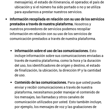
mensajería), el estado de itinerancia, el operador, el país de
ubicación y si el número ha sido portado o no y se utiliza
para ayudarnos a prestar nuestros servicios.
Información recopilada en relación con su uso de los servicios
prestados a través de nuestra plataforma.
Nosotros y
nuestros proveedores de servicios podemos recopilar
información en relación con su uso de los servicios de
comunicación prestados a través de nuestra plataforma.
Información sobre el uso de las comunicaciones.
Esto
incluye información sobre sus comunicaciones enviadas a
través de nuestra plataforma, como la hora y la duración
del uso, los identificadores de origen y destino, el estado
de finalización, la ubicación, la dirección IP y la cantidad
de uso.
Contenido de las comunicaciones.
Para que usted pueda
enviar y recibir comunicaciones a través de nuestra
plataforma, necesitamos poder manejar el contenido de
los mensajes, las llamadas y otros canales de
comunicación utilizados por usted. Esto también incluye,
por ejemplo, los mensajes de voz y las grabaciones de